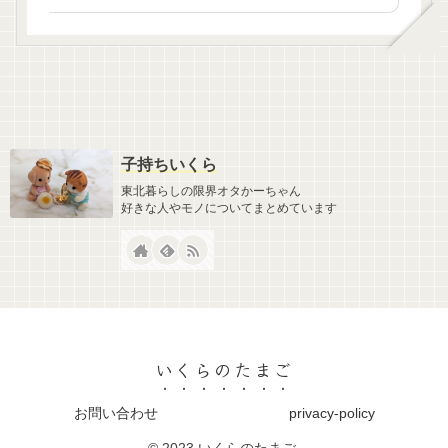
子持ちいくら
東北暮らしの限界オタかーちゃん
好きな人やモノについてまとめています
いくらのたまご
お問い合わせ
privacy-policy