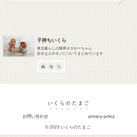
子持ちいくら
東北暮らしの限界オタかーちゃん
好きな人やモノについてまとめています
いくらのたまご
お問い合わせ
privacy-policy
© 2023 いくらのたまご.