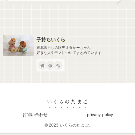
子持ちいくら
東北暮らしの限界オタかーちゃん
好きな人やモノについてまとめています
いくらのたまご
お問い合わせ
privacy-policy
© 2023 いくらのたまご.