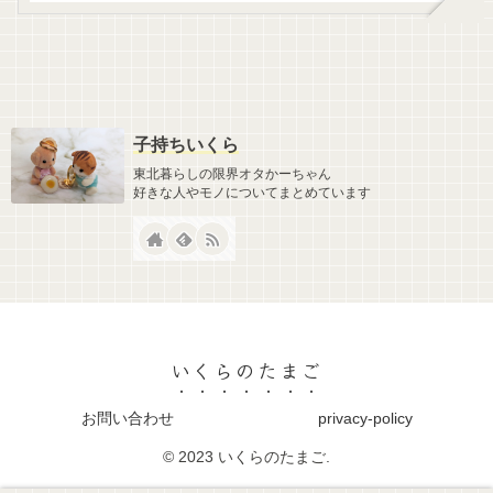
子持ちいくら
東北暮らしの限界オタかーちゃん
好きな人やモノについてまとめています
いくらのたまご
お問い合わせ
privacy-policy
© 2023 いくらのたまご.