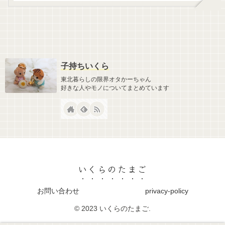
子持ちいくら
東北暮らしの限界オタかーちゃん
好きな人やモノについてまとめています
いくらのたまご
お問い合わせ
privacy-policy
© 2023 いくらのたまご.