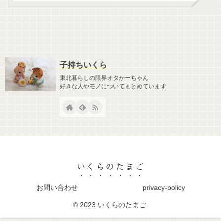
子持ちいくら
東北暮らしの限界オタかーちゃん
好きな人やモノについてまとめています
いくらのたまご
お問い合わせ
privacy-policy
© 2023 いくらのたまご.