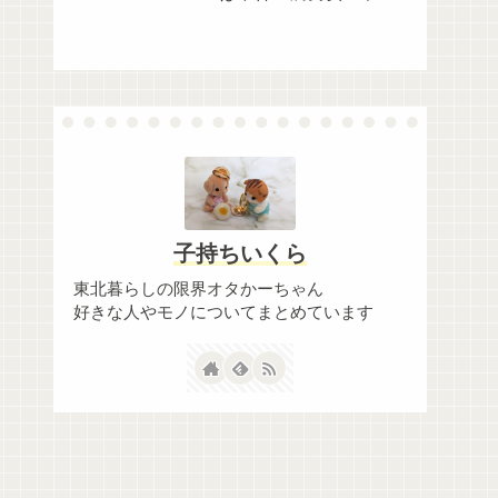
ボ！】
子持ちいくら
東北暮らしの限界オタかーちゃん
好きな人やモノについてまとめています