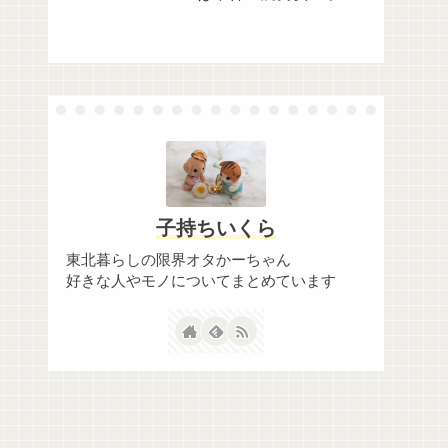
ボ！】
子持ちいくら
東北暮らしの限界オタかーちゃん
好きな人やモノについてまとめています