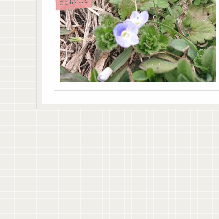
こどものこと