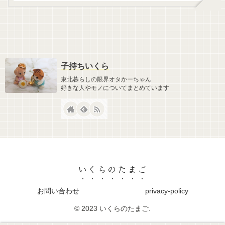
子持ちいくら
東北暮らしの限界オタかーちゃん
好きな人やモノについてまとめています
いくらのたまご
お問い合わせ
privacy-policy
© 2023 いくらのたまご.