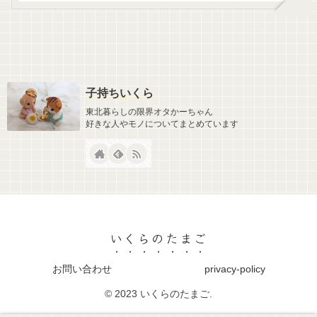
子持ちいくら
東北暮らしの限界オタかーちゃん
好きな人やモノについてまとめています
いくらのたまご
お問い合わせ
privacy-policy
© 2023 いくらのたまご.