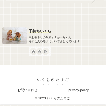
子持ちいくら
東北暮らしの限界オタかーちゃん
好きな人やモノについてまとめています
いくらのたまご
お問い合わせ
privacy-policy
© 2023 いくらのたまご.