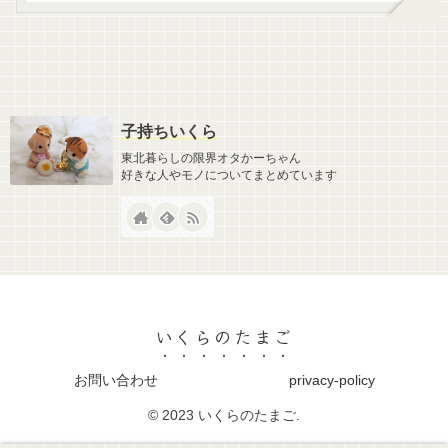
子持ちいくら
東北暮らしの限界オタかーちゃん
好きな人やモノについてまとめています
いくらのたまご
お問い合わせ
privacy-policy
© 2023 いくらのたまご.