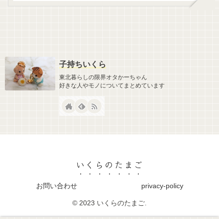
子持ちいくら
東北暮らしの限界オタかーちゃん
好きな人やモノについてまとめています
いくらのたまご
お問い合わせ
privacy-policy
© 2023 いくらのたまご.