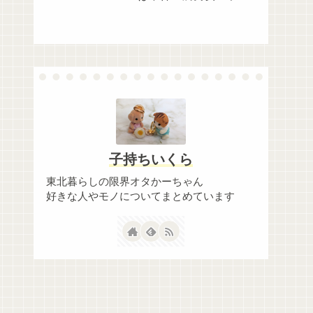
ボ！】
子持ちいくら
東北暮らしの限界オタかーちゃん
好きな人やモノについてまとめています