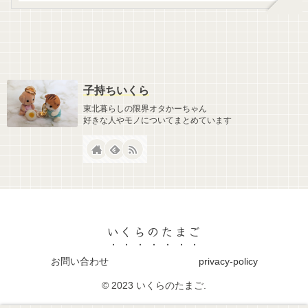
子持ちいくら
東北暮らしの限界オタかーちゃん
好きな人やモノについてまとめています
いくらのたまご
お問い合わせ
privacy-policy
© 2023 いくらのたまご.