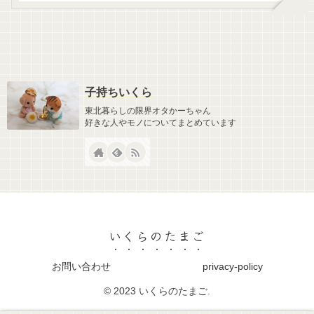
子持ちいくら
東北暮らしの限界オタかーちゃん
好きな人やモノについてまとめています
いくらのたまご
お問い合わせ
privacy-policy
© 2023 いくらのたまご.