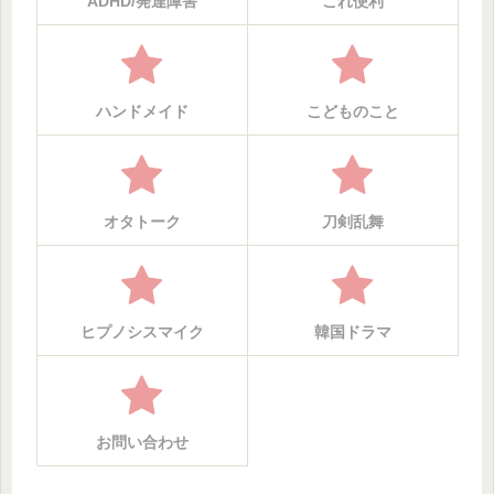
ADHD/発達障害
これ便利
ハンドメイド
こどものこと
オタトーク
刀剣乱舞
ヒプノシスマイク
韓国ドラマ
お問い合わせ