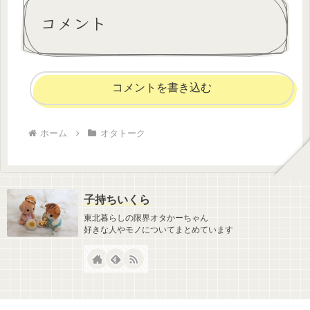
コメント
コメントを書き込む
ホーム
オタトーク
子持ちいくら
東北暮らしの限界オタかーちゃん
好きな人やモノについてまとめています