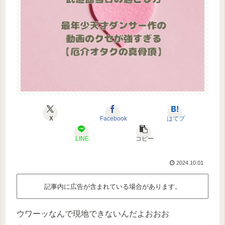
X
Facebook
はてブ
LINE
コピー
2024.10.01
記事内に広告が含まれている場合があります。
ウワーッなんで現地できないんだよおおお