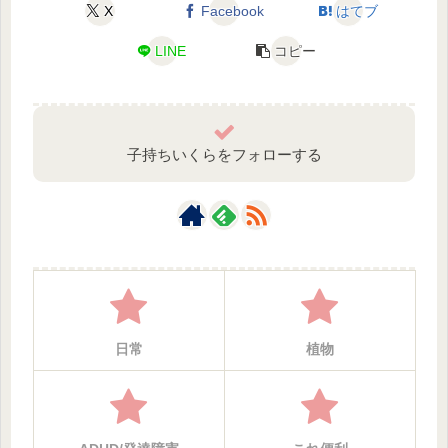
X
Facebook
はてブ
LINE
コピー
子持ちいくらをフォローする
日常
植物‎