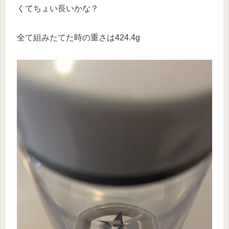
くてちょい長いかな？
全て組みたてた時の重さは424.4g