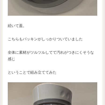
続いて蓋。
こちらもパッキンがしっかりついていました
全体に素材がツルツルしてて汚れがつきにくそうな
感じ
ということで組み立ててみた