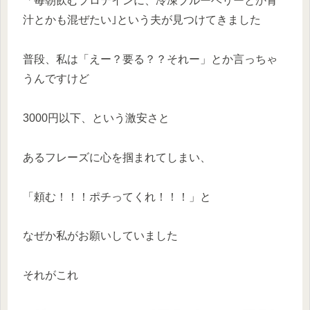
「毎朝飲むプロテインに、冷凍ブルーベリーとか青
汁とかも混ぜたい｣という夫が見つけてきました
普段、私は「えー？要る？？それー」とか言っちゃ
うんですけど
3000円以下、という激安さと
あるフレーズに心を掴まれてしまい、
「頼む！！！ポチってくれ！！！」と
なぜか私がお願いしていました
それがこれ