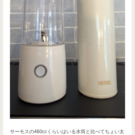
サーモスの460ccくらいはいる水筒と比べてちょい太