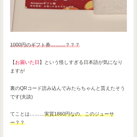
1000円のギフト券………？？？
【
お届いた日
】という怪しすぎる日本語が気になり
ますが
裏のQRコード読み込んでみたらちゃんと貰えたそう
です(夫談)
てことは………
実質1860円なの、このジューサ
ー？？