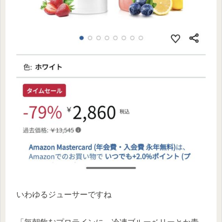
いわゆるジューサーですね