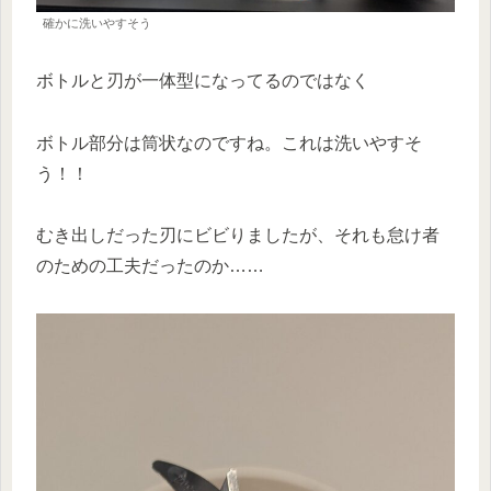
確かに洗いやすそう
ボトルと刃が一体型になってるのではなく
ボトル部分は筒状なのですね。これは洗いやすそ
う！！
むき出しだった刃にビビりましたが、それも怠け者
のための工夫だったのか……