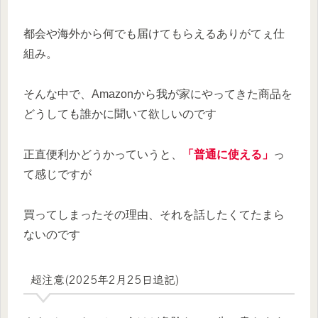
都会や海外から何でも届けてもらえるありがてぇ仕
組み。
そんな中で、Amazonから我が家にやってきた商品を
どうしても誰かに聞いて欲しいのです
正直便利かどうかっていうと、
「普通に使える」
っ
て感じですが
買ってしまったその理由、それを話したくてたまら
ないのです
超注意(2025年2月25日追記)