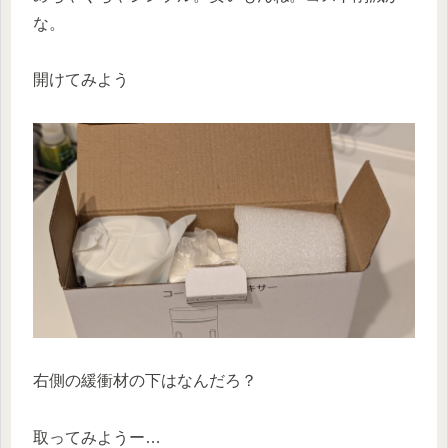
な。
開けてみよう
右側の緩衝材の下はなんだろ？
取ってみようー…