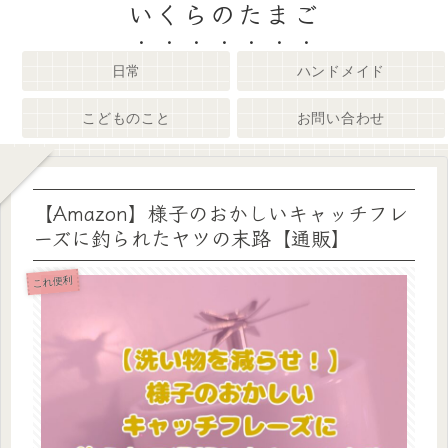
いくらのたまご
日常
ハンドメイド
こどものこと
お問い合わせ
【Amazon】様子のおかしいキャッチフレ
ーズに釣られたヤツの末路【通販】
これ便利