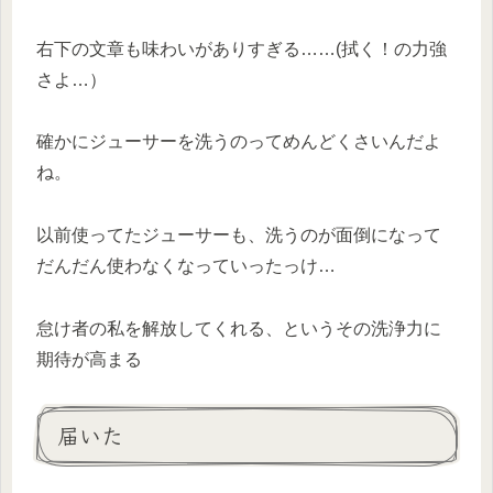
右下の文章も味わいがありすぎる……(拭く！の力強
さよ…）
確かにジューサーを洗うのってめんどくさいんだよ
ね。
以前使ってたジューサーも、洗うのが面倒になって
だんだん使わなくなっていったっけ…
怠け者の私を解放してくれる、というその洗浄力に
期待が高まる
届いた