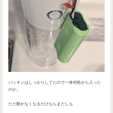
パッキンはしっかりしてたので一体何処から入った
のか。
ただ動かなくなるだけならまだしも