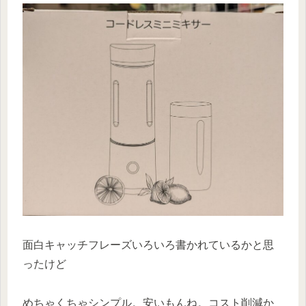
面白キャッチフレーズいろいろ書かれているかと思
ったけど
めちゃくちゃシンプル。安いもんね。コスト削減か