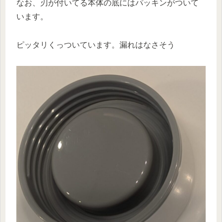
なお、刃が付いてる本体の底にはパッキンがついて
います。
ピッタリくっついています。漏れはなさそう