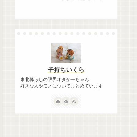
ボ！】
子持ちいくら
東北暮らしの限界オタかーちゃん
好きな人やモノについてまとめています