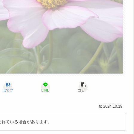
はてブ
LINE
コピー
2024.10.19
まれている場合があります。