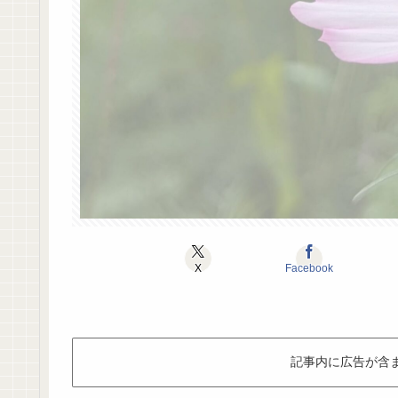
X
Facebook
記事内に広告が含