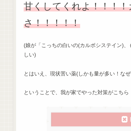
甘くしてくれよ！！！！
さ！！！！！
(娘が「こっちの白いの(カルボシステイン)
しい)
とはいえ、現状苦い薬(しかも量が多い！なぜ
ということで、我が家でやった対策がこちら