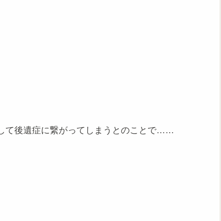
して後遺症に繋がってしまうとのことで……