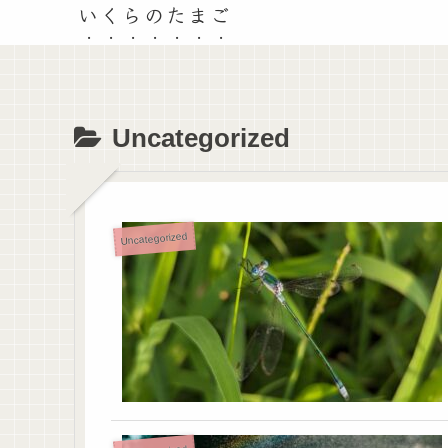
いくらのたまご
Uncategorized
Uncategorized