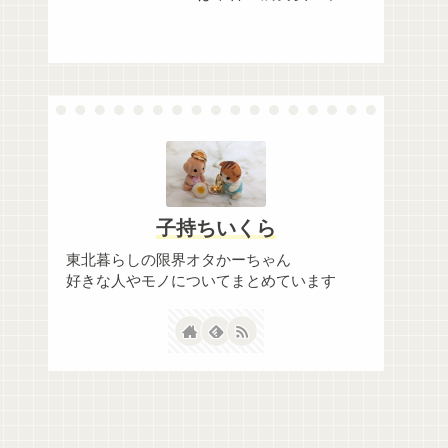
ボ！】
子持ちいくら
東北暮らしの限界オタかーちゃん
好きな人やモノについてまとめています