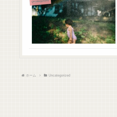
Uncategorized
ホーム
Uncategorized