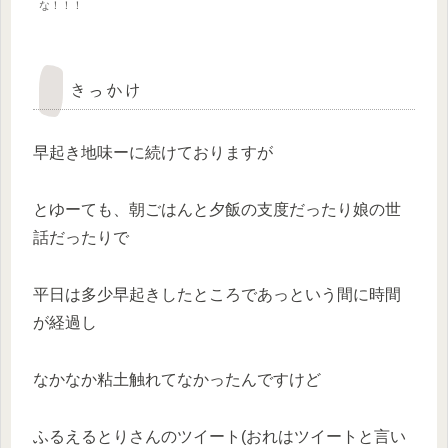
な！！！
きっかけ
早起き地味ーに続けておりますが
とゆーても、朝ごはんと夕飯の支度だったり娘の世
話だったりで
平日は多少早起きしたところであっという間に時間
が経過し
なかなか粘土触れてなかったんですけど
ふるえるとりさんのツイート(おれはツイートと言い