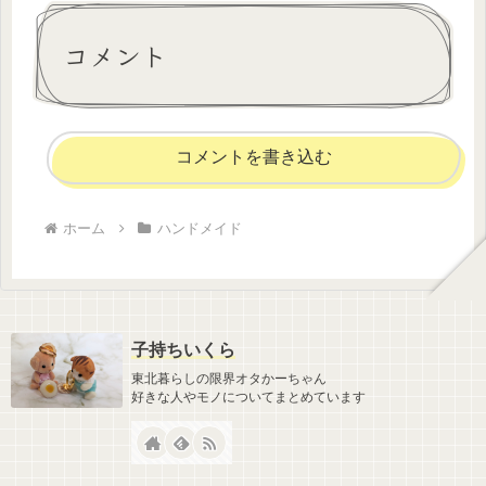
コメント
コメントを書き込む
ホーム
ハンドメイド
子持ちいくら
東北暮らしの限界オタかーちゃん
好きな人やモノについてまとめています