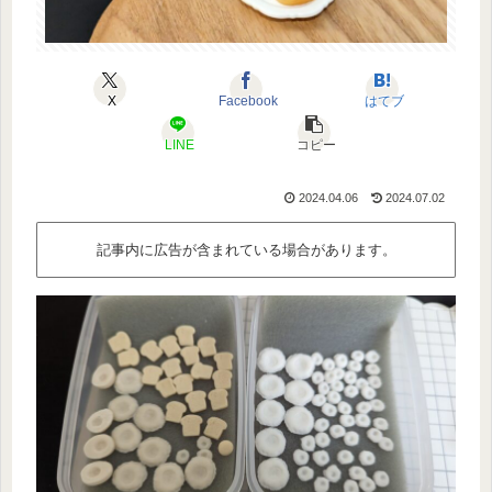
X
Facebook
はてブ
LINE
コピー
2024.04.06
2024.07.02
記事内に広告が含まれている場合があります。