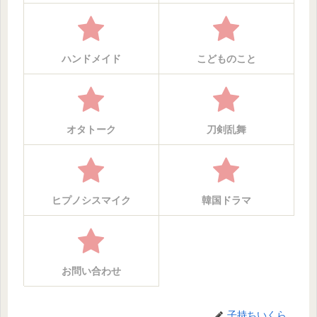
ハンドメイド
こどものこと
オタトーク
刀剣乱舞
ヒプノシスマイク
韓国ドラマ
お問い合わせ
子持ちいくら