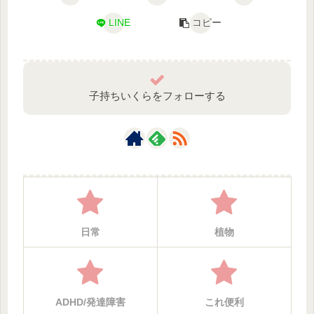
LINE
コピー
子持ちいくらをフォローする
日常
植物‎
ADHD/発達障害
これ便利