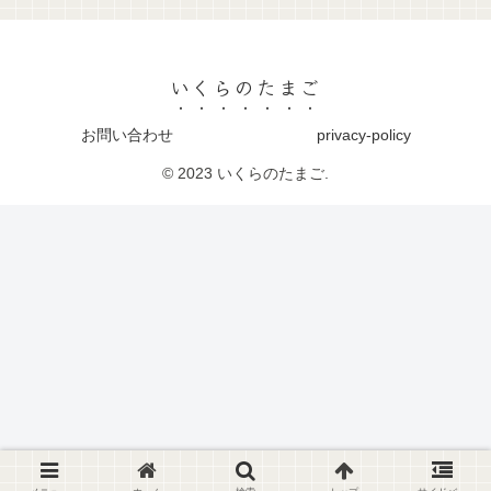
いくらのたまご
お問い合わせ
privacy-policy
© 2023 いくらのたまご.