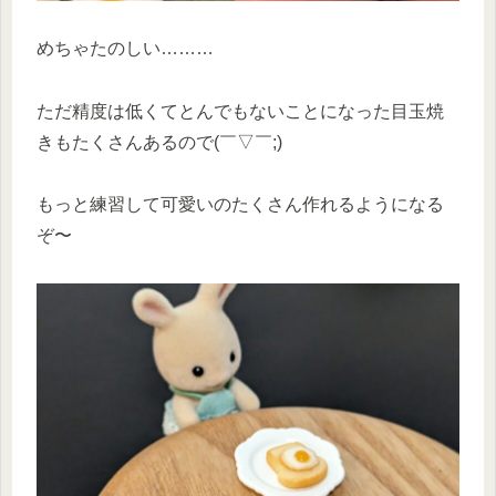
めちゃたのしい………
ただ精度は低くてとんでもないことになった目玉焼
きもたくさんあるので(￣▽￣;)
もっと練習して可愛いのたくさん作れるようになる
ぞ〜