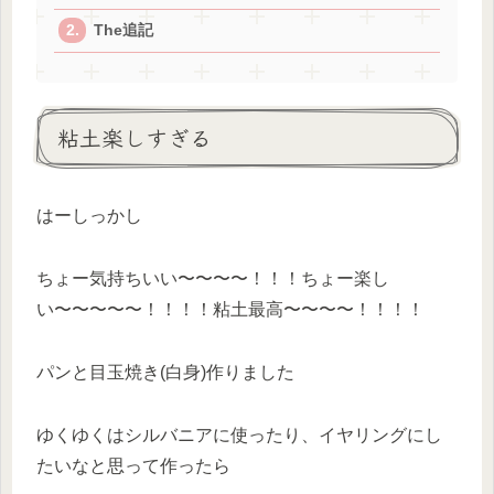
The追記
粘土楽しすぎる
はーしっかし
ちょー気持ちいい〜〜〜〜！！！ちょー楽し
い〜〜〜〜〜！！！！粘土最高〜〜〜〜！！！！
パンと目玉焼き(白身)作りました
ゆくゆくはシルバニアに使ったり、イヤリングにし
たいなと思って作ったら