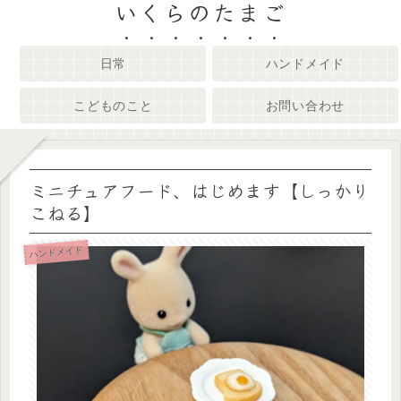
いくらのたまご
日常
ハンドメイド
こどものこと
お問い合わせ
ミニチュアフード、はじめます【しっかり
こねる】
ハンドメイド