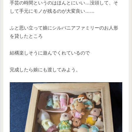
手芸の時間というのはほんとにいい…没頭して、そ
して手元にモノが残るのが大変良い……
ふと思い立って娘にシルバニアファミリーのお人形
を貸したところ
結構楽しそうに遊んでくれているので
完成したら娘にも渡してみよう。