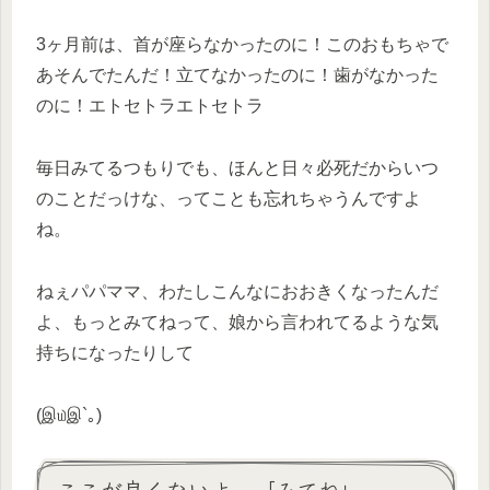
3ヶ月前は、首が座らなかったのに！このおもちゃで
あそんでたんだ！立てなかったのに！歯がなかった
のに！エトセトラエトセトラ
毎日みてるつもりでも、ほんと日々必死だからいつ
のことだっけな、ってことも忘れちゃうんですよ
ね。
ねぇパパママ、わたしこんなにおおきくなったんだ
よ、もっとみてねって、娘から言われてるような気
持ちになったりして
(இ௰இ`｡)
ここが良くないよ 「みてね」