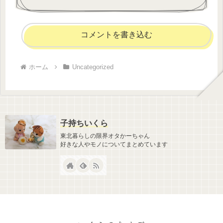
コメントを書き込む
ホーム
Uncategorized
子持ちいくら
東北暮らしの限界オタかーちゃん
好きな人やモノについてまとめています