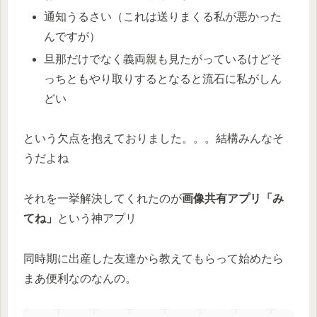
通知うるさい（これは送りまくる私が悪かった
んですが）
旦那だけでなく義両親も見たがっているけどそ
っちともやり取りするとなると流石に私がしん
どい
という欠点を抱えておりました。。。結構みんなそ
うだよね
それを一挙解決してくれたのが
画像共有アプリ「み
てね
」
という神アプリ
同時期に出産した友達から教えてもらって始めたら
まあ便利なのなんの。