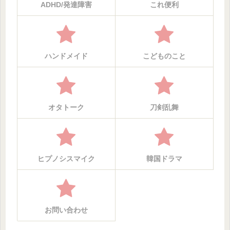
ADHD/発達障害
これ便利
ハンドメイド
こどものこと
オタトーク
刀剣乱舞
ヒプノシスマイク
韓国ドラマ
お問い合わせ