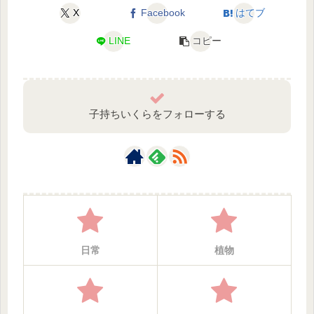
X
Facebook
はてブ
LINE
コピー
子持ちいくらをフォローする
日常
植物‎