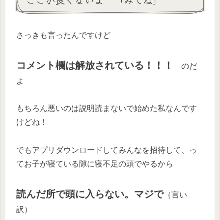
さっきも言ったんですけど
コメント欄は解放されている！！！
のだ
よ
もちろん悪いのは説明読まないで始めた私なんです
けどね！
でもアプリダウンロードしてみんなを招待して、っ
てお子が寝ている隙に寝不足の頭でやるから
読んだ所で頭に入らない。マジで
（言い
訳）