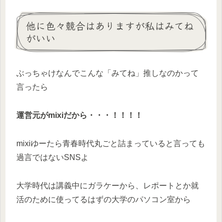
他に色々競合はありますが私はみてね
がいい
ぶっちゃけなんでこんな「みてね」推しなのかって
言ったら
運営元がmixiだから・・・！！！！
mixiゆーたら青春時代丸ごと詰まっていると言っても
過言ではないSNSよ
大学時代は講義中にガラケーから、レポートとか就
活のために使ってるはずの大学のパソコン室から