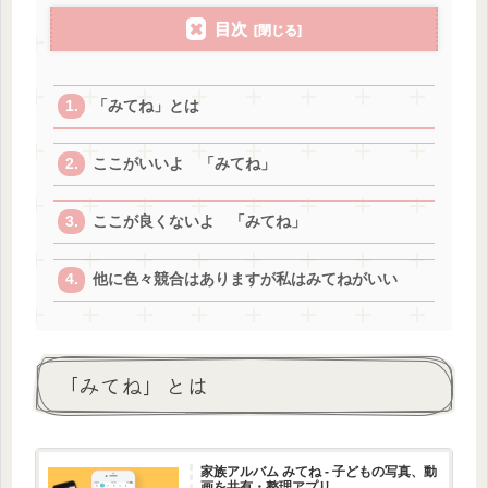
目次
「みてね」とは
ここがいいよ 「みてね」
ここが良くないよ 「みてね」
他に色々競合はありますが私はみてねがいい
「みてね」とは
家族アルバム みてね - 子どもの写真、動
画を共有・整理アプリ