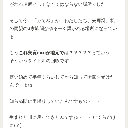
がれる場所としてなくてはならない場所でした
そして今、「みてね」が、わたしたち、夫両親、私
の両親の3家族間がゆるーく繋がれる場所になってい
る。
もうこれ実質mixiが地元では？？？？？
っていう
そういうタイトルの回収です
使い始めて半年ぐらいしてから知って衝撃を受けた
んですよね・・・
知らぬ間に里帰りしていたんですもの・・・
生まれた川に戻ってきたんですね・・・ いくらだけ
に(？)