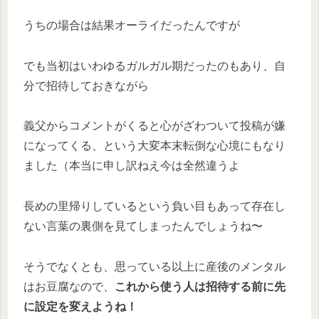
うちの場合は結果オーライだったんですが
でも当初はいわゆるガルガル期だったのもあり、自
分で招待しておきながら
義父からコメントがくると心がざわついて投稿が嫌
になってくる、という大変本末転倒な心境にもなり
ました（本当に申し訳ねえ今は全然違うよ
長めの里帰りしているという負い目もあって存在し
ない言葉の裏側を見てしまったんでしょうね〜
そうでなくとも、思っている以上に産後のメンタル
はお豆腐なので、
これから使う人は招待する前に先
に設定を変えようね！