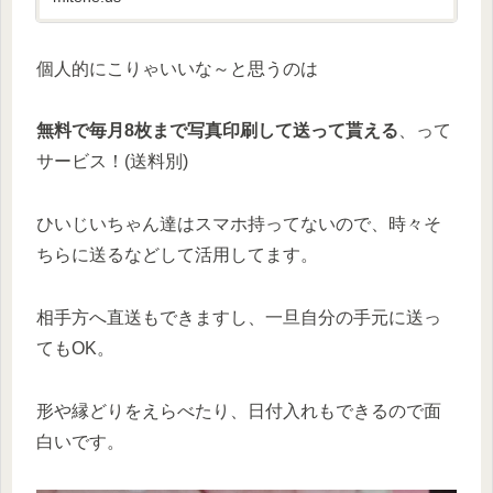
個人的にこりゃいいな～と思うのは
無料で毎月8枚まで写真印刷して送って貰える
、って
サービス！(送料別)
ひいじいちゃん達はスマホ持ってないので、時々そ
ちらに送るなどして活用してます。
相手方へ直送もできますし、一旦自分の手元に送っ
てもOK。
形や縁どりをえらべたり、日付入れもできるので面
白いです。